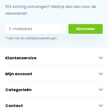
10% korting ontvangen? Meld je dan aan voor de
nieuwsbrief.
Abonneer
* Lees hier de wettelijke beperkingen
Klantenservice
Mijn account
Categorieën
Contact