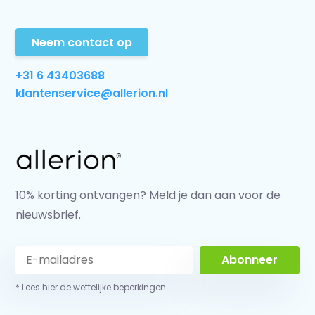
Neem contact op
+31 6 43403688
klantenservice@allerion.nl
10% korting ontvangen? Meld je dan aan voor de
nieuwsbrief.
Abonneer
* Lees hier de wettelijke beperkingen