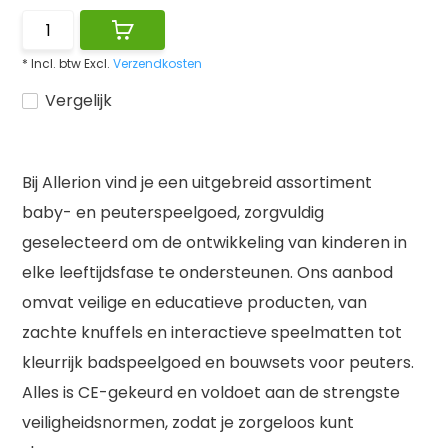
* Incl. btw Excl.
Verzendkosten
Vergelijk
Bij Allerion vind je een uitgebreid assortiment
baby- en peuterspeelgoed, zorgvuldig
geselecteerd om de ontwikkeling van kinderen in
elke leeftijdsfase te ondersteunen. Ons aanbod
omvat veilige en educatieve producten, van
zachte knuffels en interactieve speelmatten tot
kleurrijk badspeelgoed en bouwsets voor peuters.
Alles is CE-gekeurd en voldoet aan de strengste
veiligheidsnormen, zodat je zorgeloos kunt