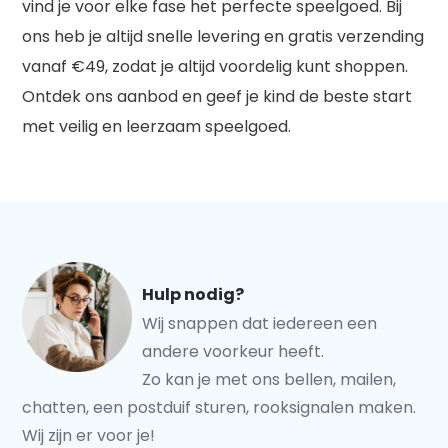
vind je voor elke fase het perfecte speelgoed. Bij
ons heb je altijd snelle levering en gratis verzending
vanaf €49, zodat je altijd voordelig kunt shoppen.
Ontdek ons aanbod en geef je kind de beste start
met veilig en leerzaam speelgoed.
Hulp nodig?
Wij snappen dat iedereen een
andere voorkeur heeft.
Zo kan je met ons bellen, mailen,
chatten, een postduif sturen, rooksignalen maken.
Wij zijn er voor je!