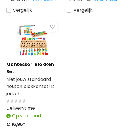
Vergelijk
Vergelijk
Montessori Blokken
Set
Niet jouw standaard
houten blokkenset! Is
jouw k...
Deliverytime
Op voorraad
€ 16,95*