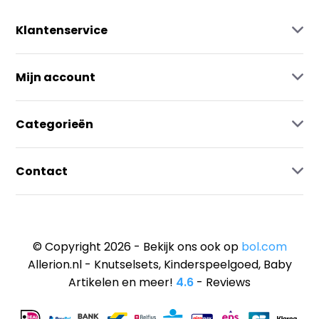
Klantenservice
Mijn account
Categorieën
Contact
© Copyright 2026 - Bekijk ons ook op
bol.com
Allerion.nl - Knutselsets, Kinderspeelgoed, Baby
Artikelen en meer!
4.6
- Reviews