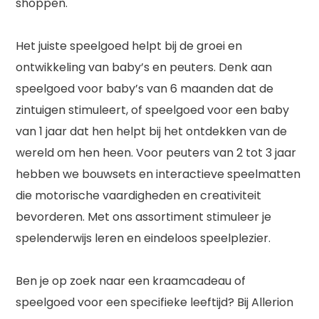
shoppen.
Het juiste speelgoed helpt bij de groei en
ontwikkeling van baby’s en peuters. Denk aan
speelgoed voor baby’s van 6 maanden dat de
zintuigen stimuleert, of speelgoed voor een baby
van 1 jaar dat hen helpt bij het ontdekken van de
wereld om hen heen. Voor peuters van 2 tot 3 jaar
hebben we bouwsets en interactieve speelmatten
die motorische vaardigheden en creativiteit
bevorderen. Met ons assortiment stimuleer je
spelenderwijs leren en eindeloos speelplezier.
Ben je op zoek naar een kraamcadeau of
speelgoed voor een specifieke leeftijd? Bij Allerion