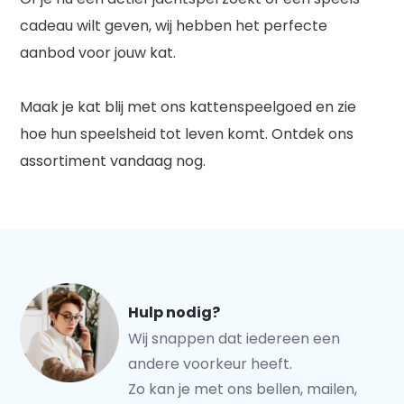
cadeau wilt geven, wij hebben het perfecte
aanbod voor jouw kat.
Maak je kat blij met ons kattenspeelgoed en zie
hoe hun speelsheid tot leven komt. Ontdek ons
assortiment vandaag nog.
Hulp nodig?
Wij snappen dat iedereen een
andere voorkeur heeft.
Zo kan je met ons bellen, mailen,