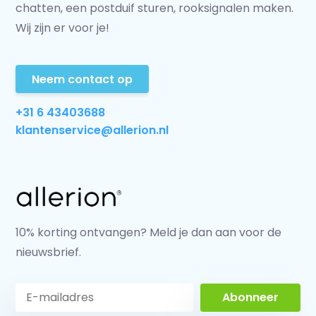
chatten, een postduif sturen, rooksignalen maken.
Wij zijn er voor je!
Neem contact op
+31 6 43403688
klantenservice@allerion.nl
10% korting ontvangen? Meld je dan aan voor de
nieuwsbrief.
Abonneer