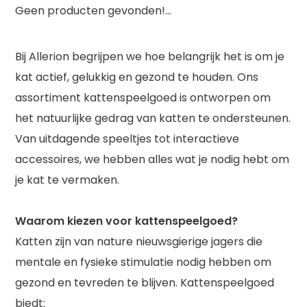
Geen producten gevonden!...
Bij Allerion begrijpen we hoe belangrijk het is om je
kat actief, gelukkig en gezond te houden. Ons
assortiment kattenspeelgoed is ontworpen om
het natuurlijke gedrag van katten te ondersteunen.
Van uitdagende speeltjes tot interactieve
accessoires, we hebben alles wat je nodig hebt om
je kat te vermaken.
Waarom kiezen voor kattenspeelgoed?
Katten zijn van nature nieuwsgierige jagers die
mentale en fysieke stimulatie nodig hebben om
gezond en tevreden te blijven. Kattenspeelgoed
biedt: