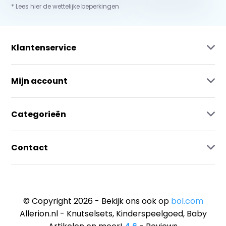
* Lees hier de wettelijke beperkingen
Klantenservice
Mijn account
Categorieën
Contact
© Copyright 2026 - Bekijk ons ook op
bol.com
Allerion.nl - Knutselsets, Kinderspeelgoed, Baby