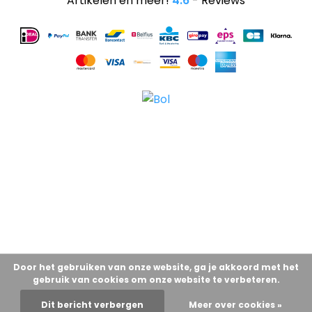
Artikelen en meer!
4.6
- Reviews
Door het gebruiken van onze website, ga je akkoord met het
gebruik van cookies om onze website te verbeteren.
Dit bericht verbergen
Meer over cookies »