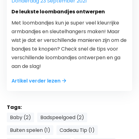
Donderdag 23 September 2021
De leukste loombandjes ontwerpen
Met loombandjes kun je super veel kleurrijke
armbandjes en sleutelhangers maken! Maar
wist je dat er verschillende manieren zijn om de
bandjes te knopen? Check snel de tips voor
verschillende loombandjes ontwerpen en ga
aan de slag!
Artikel verder lezen
Tags:
Baby (2)
Badspeelgoed (2)
Buiten spelen (1)
Cadeau Tip (1)