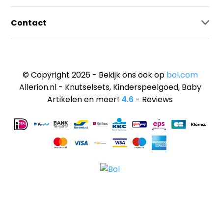
Contact
© Copyright 2026 - Bekijk ons ook op
bol.com
Allerion.nl - Knutselsets, Kinderspeelgoed, Baby
Artikelen en meer!
4.6
- Reviews