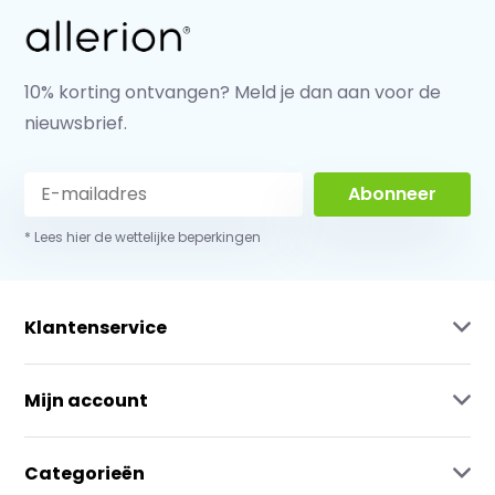
10% korting ontvangen? Meld je dan aan voor de
nieuwsbrief.
Abonneer
* Lees hier de wettelijke beperkingen
Klantenservice
Mijn account
Categorieën