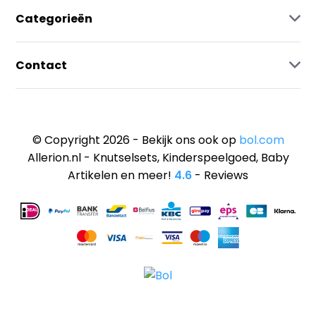
Categorieën
Contact
© Copyright 2026 - Bekijk ons ook op
bol.com
Allerion.nl - Knutselsets, Kinderspeelgoed, Baby
Artikelen en meer!
4.6
- Reviews