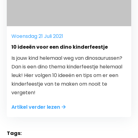
Woensdag 21 Juli 2021
10 ideeën voor een dino kinderfeestje
Is jouw kind helemaal weg van dinosaurussen?
Dan is een dino thema kinderfeestje helemaal
leuk! Hier volgen 10 ideeën en tips om er een
kinderfeestje van te maken om nooit te
vergeten!
Artikel verder lezen
Tags: