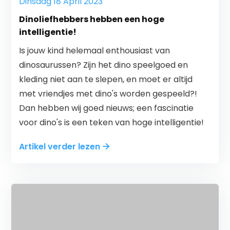
Dinsdag 18 April 2023
Dinoliefhebbers hebben een hoge
intelligentie!
Is jouw kind helemaal enthousiast van
dinosaurussen? Zijn het dino speelgoed en
kleding niet aan te slepen, en moet er altijd
met vriendjes met dino's worden gespeeld?!
Dan hebben wij goed nieuws; een fascinatie
voor dino's is een teken van hoge intelligentie!
Artikel verder lezen