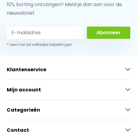
10% korting ontvangen? Meld je dan aan voor de
nieuwsbrief.
Abonneer
* Lees hier de wettelijke beperkingen
Klantenservice
Mijn account
Categorieën
Contact