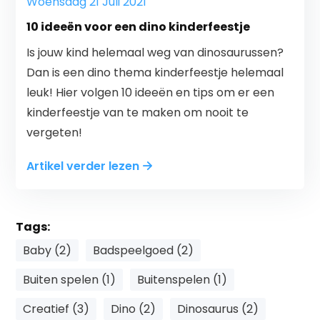
Woensdag 21 Juli 2021
10 ideeën voor een dino kinderfeestje
Is jouw kind helemaal weg van dinosaurussen?
Dan is een dino thema kinderfeestje helemaal
leuk! Hier volgen 10 ideeën en tips om er een
kinderfeestje van te maken om nooit te
vergeten!
Artikel verder lezen
Tags:
Baby (2)
Badspeelgoed (2)
Buiten spelen (1)
Buitenspelen (1)
Creatief (3)
Dino (2)
Dinosaurus (2)