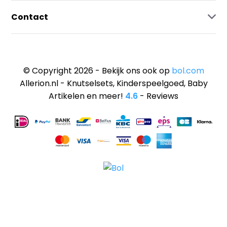
Contact
© Copyright 2026 - Bekijk ons ook op
bol.com
Allerion.nl - Knutselsets, Kinderspeelgoed, Baby
Artikelen en meer!
4.6
- Reviews