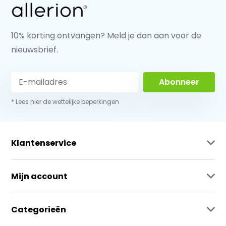
10% korting ontvangen? Meld je dan aan voor de
nieuwsbrief.
Abonneer
* Lees hier de wettelijke beperkingen
Klantenservice
Mijn account
Categorieën