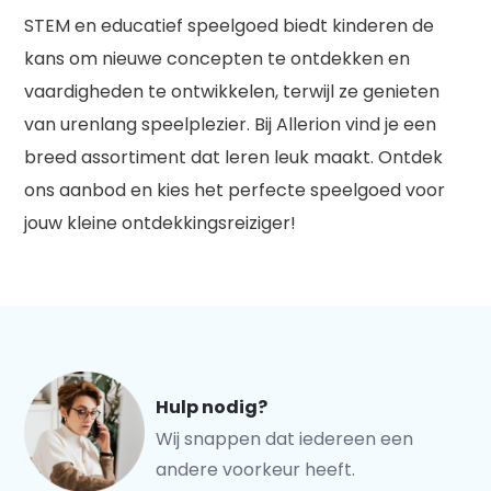
STEM en educatief speelgoed biedt kinderen de
kans om nieuwe concepten te ontdekken en
vaardigheden te ontwikkelen, terwijl ze genieten
van urenlang speelplezier. Bij Allerion vind je een
breed assortiment dat leren leuk maakt. Ontdek
ons aanbod en kies het perfecte speelgoed voor
jouw kleine ontdekkingsreiziger!
Hulp nodig?
Wij snappen dat iedereen een
andere voorkeur heeft.