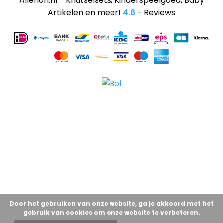
Allerion.nl - Knutselsets, Kinderspeelgoed, Baby
Artikelen en meer!
4.6
- Reviews
Door het gebruiken van onze website, ga je akkoord met het
gebruik van cookies om onze website te verbeteren.