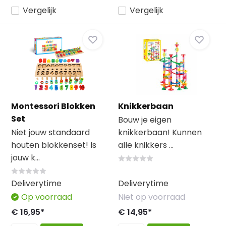
Vergelijk
Vergelijk
Montessori Blokken
Knikkerbaan
Set
Bouw je eigen
Niet jouw standaard
knikkerbaan! Kunnen
houten blokkenset! Is
alle knikkers ...
jouw k...
Deliverytime
Deliverytime
Op voorraad
Niet op voorraad
€ 16,95*
€ 14,95*