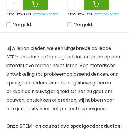
* Incl. btw Excl.
Verzendkosten
* Incl. btw Excl.
Verzendkosten
Vergelijk
Vergelijk
Bij Allerion bieden we een uitgebreide collectie
STEM en educatief speelgoed dat kinderen op een
interactieve manier helpt leren. Van motorische
ontwikkeling tot probleemoplossend denken, ons
speelgoed ondersteunt de cognitieve groei en
prikkelt de nieuwsgierigheid. Of het nu gaat om
bouwen, ontdekken of creëren, wij hebben voor
elke jonge uitvinder het perfecte speelgoed.
Onze STEM- en educatieve speelgoedproducten: