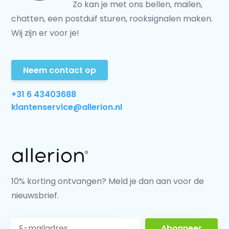
Zo kan je met ons bellen, mailen,
chatten, een postduif sturen, rooksignalen maken.
Wij zijn er voor je!
Neem contact op
+31 6 43403688
klantenservice@allerion.nl
10% korting ontvangen? Meld je dan aan voor de
nieuwsbrief.
Abonneer