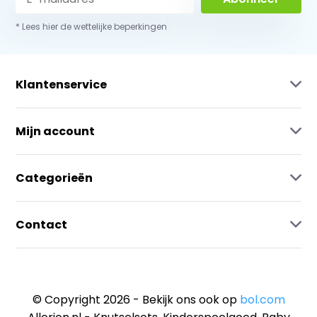
* Lees hier de wettelijke beperkingen
Klantenservice
Mijn account
Categorieën
Contact
© Copyright 2026 - Bekijk ons ook op
bol.com