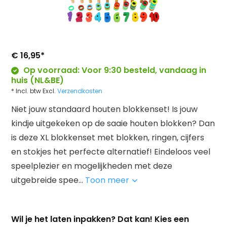
€ 16,95
*
Op voorraad: Voor 9:30 besteld, vandaag in
huis (NL&BE)
* Incl. btw Excl.
Verzendkosten
Niet jouw standaard houten blokkenset! Is jouw
kindje uitgekeken op de saaie houten blokken? Dan
is deze XL blokkenset met blokken, ringen, cijfers
en stokjes het perfecte alternatief! Eindeloos veel
speelplezier en mogelijkheden met deze
uitgebreide spee...
Toon meer
Wil je het laten inpakken? Dat kan! Kies een