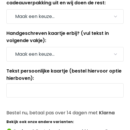
cadeauverpakking uit en wij doen de rest:
Handgeschreven kaartje erbij? (vul tekst in
volgende vakje):
Tekst persoonlijke kaartje (bestel hiervoor optie
hierboven):
Bestel nu, betaal pas over 14 dagen met
Klarna
Bekijk ook onze andere varianten: