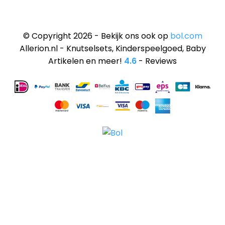
© Copyright 2026 - Bekijk ons ook op
bol.com
Allerion.nl - Knutselsets, Kinderspeelgoed, Baby
Artikelen en meer!
4.6
- Reviews