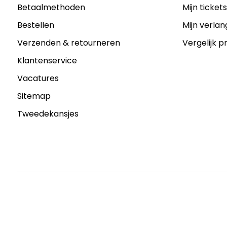
Betaalmethoden
Mijn ticket
Bestellen
Mijn verlang
Verzenden & retourneren
Vergelijk 
Klantenservice
Vacatures
Sitemap
Tweedekansjes