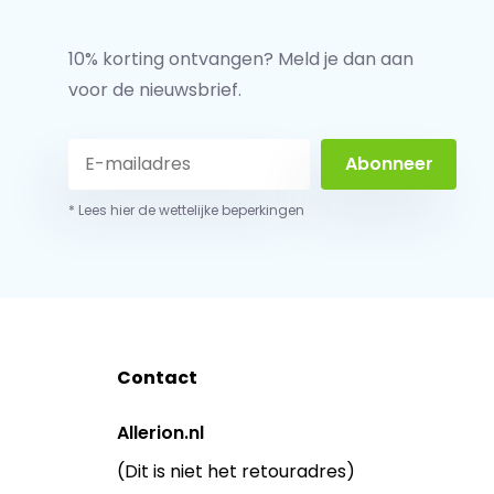
10% korting ontvangen? Meld je dan aan
voor de nieuwsbrief.
Abonneer
* Lees hier de wettelijke beperkingen
Contact
Allerion.nl
(Dit is niet het retouradres)