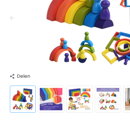
Delen