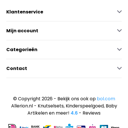
Klantenservice
Mijn account
Categorieën
Contact
© Copyright 2026 - Bekijk ons ook op
bol.com
Allerion.nl - Knutselsets, Kinderspeelgoed, Baby
Artikelen en meer!
4.6
- Reviews