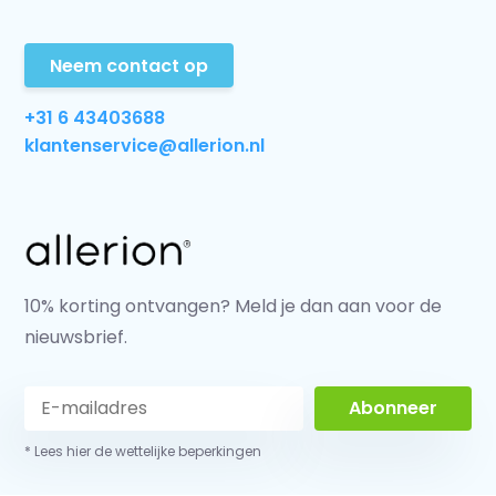
Neem contact op
+31 6 43403688
klantenservice@allerion.nl
10% korting ontvangen? Meld je dan aan voor de
nieuwsbrief.
Abonneer
* Lees hier de wettelijke beperkingen