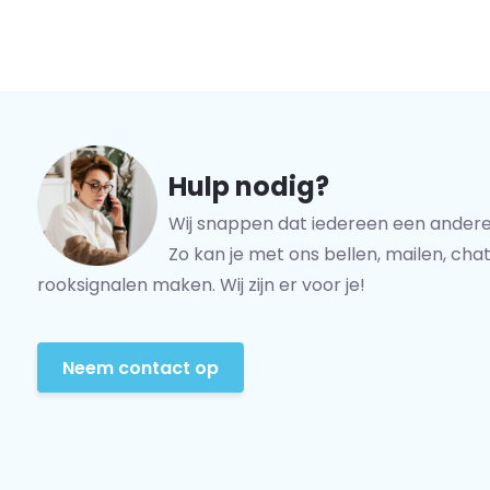
Hulp nodig?
Wij snappen dat iedereen een andere
Zo kan je met ons bellen, mailen, chat
rooksignalen maken. Wij zijn er voor je!
Neem contact op