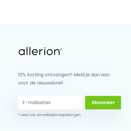
10% korting ontvangen? Meld je dan aan
voor de nieuwsbrief.
Abonneer
* Lees hier de wettelijke beperkingen