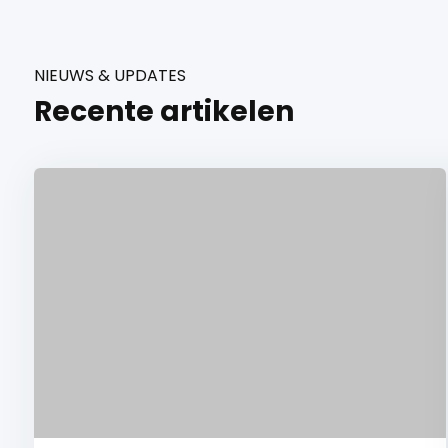
NIEUWS & UPDATES
Recente artikelen