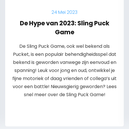
24 Mei 2023
De Hype van 2023: Sling Puck
Game
De Sling Puck Game, ook wel bekend als
Pucket, is een populair behendigheidsspel dat
bekend is geworden vanwege zijn eenvoud en
spanning! Leuk voor jong en oud, ontwikkel je
fijne motoriek of daag vrienden of collega’s uit
voor een battle! Nieuwsgierig geworden? Lees
snel meer over de Sling Puck Game!