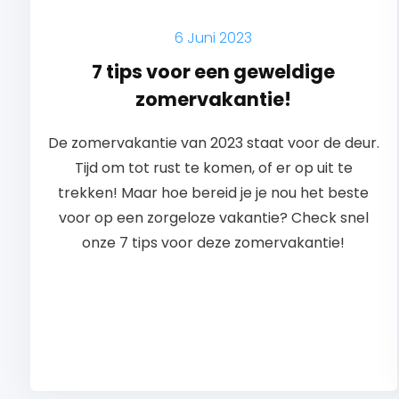
6 Juni 2023
7 tips voor een geweldige
zomervakantie!
De zomervakantie van 2023 staat voor de deur.
Tijd om tot rust te komen, of er op uit te
trekken! Maar hoe bereid je je nou het beste
voor op een zorgeloze vakantie? Check snel
onze 7 tips voor deze zomervakantie!