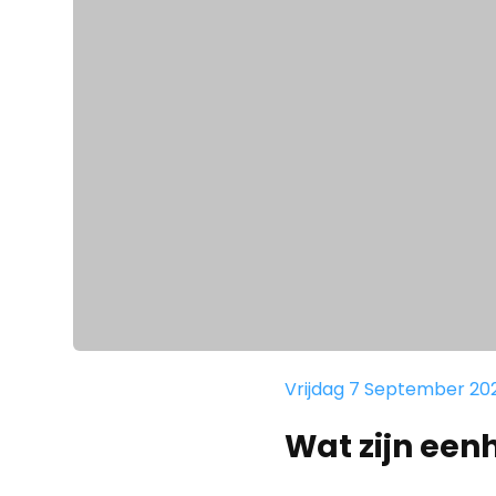
Vrijdag 7 September 20
Wat zijn een