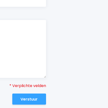
* Verplichte velden
Verstuur