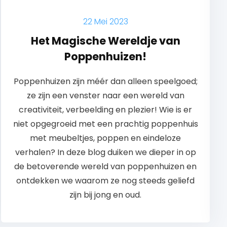
22 Mei 2023
Het Magische Wereldje van
Poppenhuizen!
Poppenhuizen zijn méér dan alleen speelgoed;
ze zijn een venster naar een wereld van
creativiteit, verbeelding en plezier! Wie is er
niet opgegroeid met een prachtig poppenhuis
met meubeltjes, poppen en eindeloze
verhalen? In deze blog duiken we dieper in op
de betoverende wereld van poppenhuizen en
ontdekken we waarom ze nog steeds geliefd
zijn bij jong en oud.