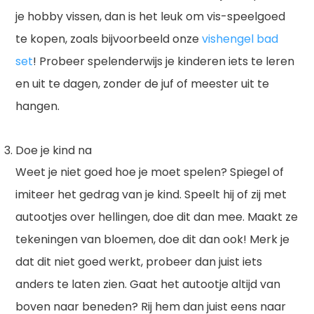
je hobby vissen, dan is het leuk om vis-speelgoed
te kopen, zoals bijvoorbeeld onze
vishengel bad
set
! Probeer spelenderwijs je kinderen iets te leren
en uit te dagen, zonder de juf of meester uit te
hangen.
Doe je kind na
Weet je niet goed hoe je moet spelen? Spiegel of
imiteer het gedrag van je kind. Speelt hij of zij met
autootjes over hellingen, doe dit dan mee. Maakt ze
tekeningen van bloemen, doe dit dan ook! Merk je
dat dit niet goed werkt, probeer dan juist iets
anders te laten zien. Gaat het autootje altijd van
boven naar beneden? Rij hem dan juist eens naar