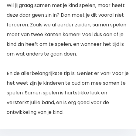
Wil jij graag samen met je kind spelen, maar heeft
deze daar geen zin in? Dan moet je dit vooral niet
forceren. Zoals we al eerder zeiden, samen spelen
moet van twee kanten komen! Voel dus aan of je
kind zin heeft om te spelen, en wanneer het tijd is
om wat anders te gaan doen.
En de allerbelangrijkste tip is: Geniet er van! Voor je
het weet zijn je kinderen te oud om mee samen te
spelen. Samen spelen is hartstikke leuk en
versterkt jullie band, en is erg goed voor de
ontwikkeling van je kind.