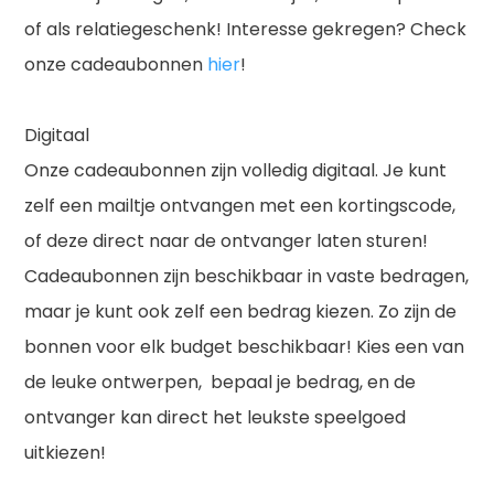
of als relatiegeschenk! Interesse gekregen? Check
onze cadeaubonnen
hier
!
Digitaal
Onze cadeaubonnen zijn volledig digitaal. Je kunt
zelf een mailtje ontvangen met een kortingscode,
of deze direct naar de ontvanger laten sturen!
Cadeaubonnen zijn beschikbaar in vaste bedragen,
maar je kunt ook zelf een bedrag kiezen. Zo zijn de
bonnen voor elk budget beschikbaar! Kies een van
de leuke ontwerpen, bepaal je bedrag, en de
ontvanger kan direct het leukste speelgoed
uitkiezen!