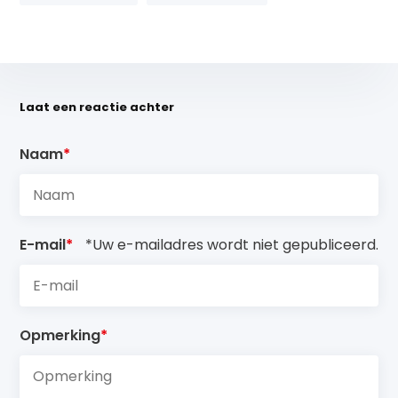
Laat een reactie achter
Naam
*
E-mail
*
*Uw e-mailadres wordt niet gepubliceerd.
Opmerking
*