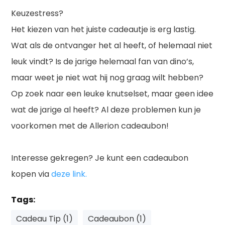
Keuzestress?
Het kiezen van het juiste cadeautje is erg lastig.
Wat als de ontvanger het al heeft, of helemaal niet
leuk vindt? Is de jarige helemaal fan van dino’s,
maar weet je niet wat hij nog graag wilt hebben?
Op zoek naar een leuke knutselset, maar geen idee
wat de jarige al heeft? Al deze problemen kun je
voorkomen met de Allerion cadeaubon!
Interesse gekregen? Je kunt een cadeaubon
kopen via
deze link.
Tags:
Cadeau Tip (1)
Cadeaubon (1)