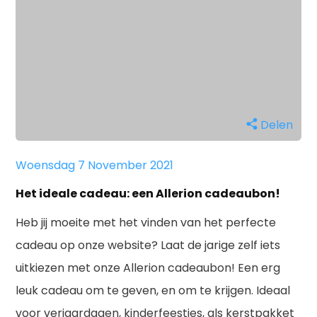
Delen
Woensdag 7 November 2021
Het ideale cadeau: een Allerion cadeaubon!
Heb jij moeite met het vinden van het perfecte
cadeau op onze website? Laat de jarige zelf iets
uitkiezen met onze Allerion cadeaubon! Een erg
leuk cadeau om te geven, en om te krijgen. Ideaal
voor verjaardagen, kinderfeestjes, als kerstpakket