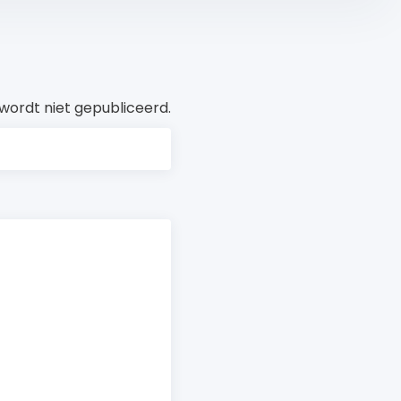
wordt niet gepubliceerd.