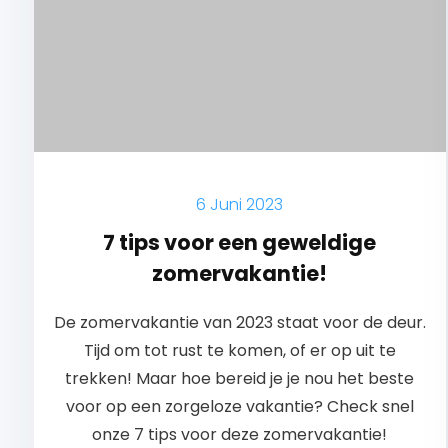
6 Juni 2023
7 tips voor een geweldige
zomervakantie!
De zomervakantie van 2023 staat voor de deur.
Tijd om tot rust te komen, of er op uit te
trekken! Maar hoe bereid je je nou het beste
voor op een zorgeloze vakantie? Check snel
onze 7 tips voor deze zomervakantie!