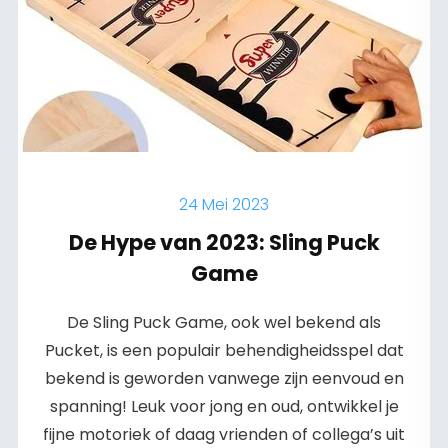
24 Mei 2023
De Hype van 2023: Sling Puck
Game
De Sling Puck Game, ook wel bekend als
Pucket, is een populair behendigheidsspel dat
bekend is geworden vanwege zijn eenvoud en
spanning! Leuk voor jong en oud, ontwikkel je
fijne motoriek of daag vrienden of collega’s uit