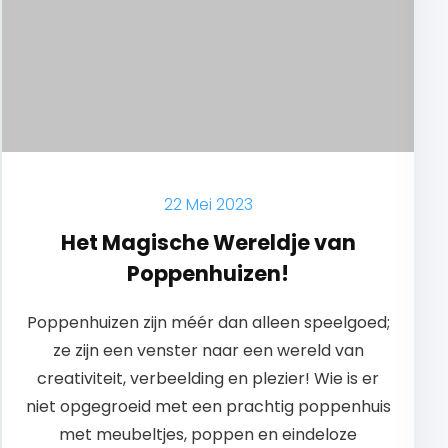
22 Mei 2023
Het Magische Wereldje van
Poppenhuizen!
Poppenhuizen zijn méér dan alleen speelgoed;
ze zijn een venster naar een wereld van
creativiteit, verbeelding en plezier! Wie is er
niet opgegroeid met een prachtig poppenhuis
met meubeltjes, poppen en eindeloze