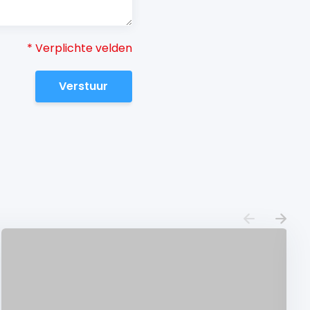
* Verplichte velden
Verstuur