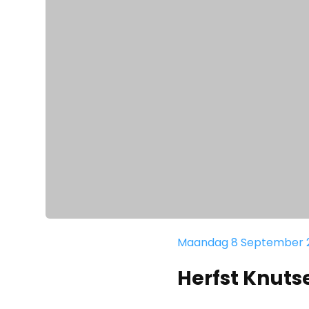
Maandag 8 September 
Herfst Knuts