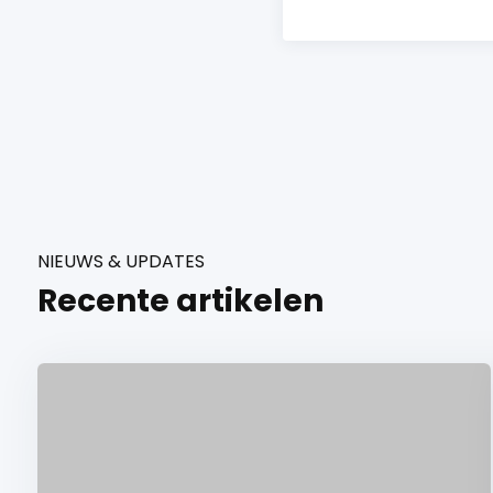
NIEUWS & UPDATES
Recente artikelen