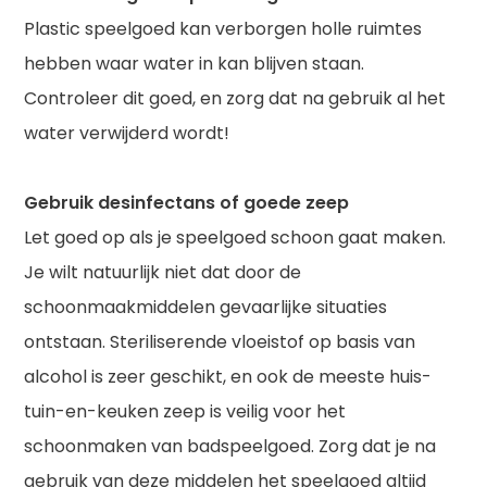
Plastic speelgoed kan verborgen holle ruimtes
hebben waar water in kan blijven staan.
Controleer dit goed, en zorg dat na gebruik al het
water verwijderd wordt!
Gebruik desinfectans of goede zeep
Let goed op als je speelgoed schoon gaat maken.
Je wilt natuurlijk niet dat door de
schoonmaakmiddelen gevaarlijke situaties
ontstaan. Steriliserende vloeistof op basis van
alcohol is zeer geschikt, en ook de meeste huis-
tuin-en-keuken zeep is veilig voor het
schoonmaken van badspeelgoed. Zorg dat je na
gebruik van deze middelen het speelgoed altijd