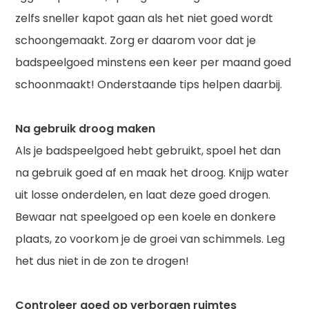
zelfs sneller kapot gaan als het niet goed wordt
schoongemaakt. Zorg er daarom voor dat je
badspeelgoed minstens een keer per maand goed
schoonmaakt! Onderstaande tips helpen daarbij.
Na gebruik droog maken
Als je badspeelgoed hebt gebruikt, spoel het dan
na gebruik goed af en maak het droog. Knijp water
uit losse onderdelen, en laat deze goed drogen.
Bewaar nat speelgoed op een koele en donkere
plaats, zo voorkom je de groei van schimmels. Leg
het dus niet in de zon te drogen!
Controleer goed op verborgen ruimtes