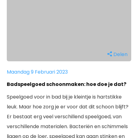
Delen
Maandag 9 Februari 2023
Badspeelgoed schoonmaken: hoe doe je dat?
Speelgoed voor in bad bij je kleintje is hartstikke
leuk. Maar hoe zorg je er voor dat dit schoon blijft?
Er bestaat erg veel verschillend speelgoed, van
verschillende materialen. Bacteriën en schimmels
liggen op de loer, speelgoed kan gaan stinken en