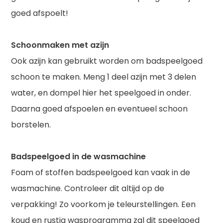
goed afspoelt!
Schoonmaken met azijn
Ook azijn kan gebruikt worden om badspeelgoed
schoon te maken. Meng 1 deel azijn met 3 delen
water, en dompel hier het speelgoed in onder.
Daarna goed afspoelen en eventueel schoon
borstelen.
Badspeelgoed in de wasmachine
Foam of stoffen badspeelgoed kan vaak in de
wasmachine. Controleer dit altijd op de
verpakking! Zo voorkom je teleurstellingen. Een
koud en rustig wasprogramma zal dit speelgoed