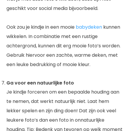
geschikt voor social media bijvoorbeeld.
Ook zou je kindje in een mooie
babydeken
kunnen
wikkelen. In combinatie met een rustige
achtergrond, kunnen dit erg mooie foto’s worden.
Gebruik hiervoor een zachte, warme deken, met
een leuke bedrukking of mooie kleur.
Ga voor een natuurlijke foto
Je kindje forceren om een bepaalde houding aan
te nemen, dat werkt natuurlijk niet. Laat hem
lekker spelen en zijn ding doen! Dat zijn ook veel
leukere foto’s dan een foto in onnatuurlijke
houding. Tip: Bedenk van tevoren op welk moment