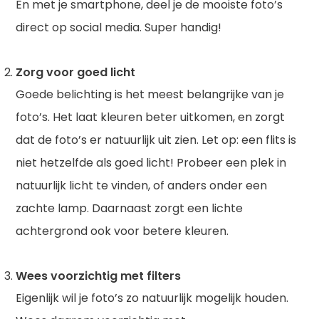
En met je smartphone, deel je de mooiste foto’s
direct op social media. Super handig!
Zorg voor goed licht
Goede belichting is het meest belangrijke van je
foto’s. Het laat kleuren beter uitkomen, en zorgt
dat de foto’s er natuurlijk uit zien. Let op: een flits is
niet hetzelfde als goed licht! Probeer een plek in
natuurlijk licht te vinden, of anders onder een
zachte lamp. Daarnaast zorgt een lichte
achtergrond ook voor betere kleuren.
Wees voorzichtig met filters
Eigenlijk wil je foto’s zo natuurlijk mogelijk houden.