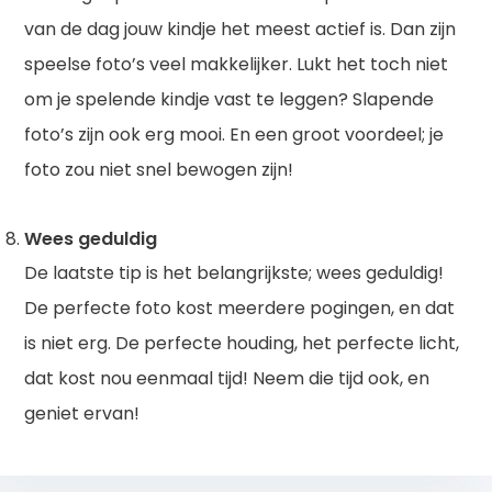
van de dag jouw kindje het meest actief is. Dan zijn
speelse foto’s veel makkelijker. Lukt het toch niet
om je spelende kindje vast te leggen? Slapende
foto’s zijn ook erg mooi. En een groot voordeel; je
foto zou niet snel bewogen zijn!
Wees geduldig
De laatste tip is het belangrijkste; wees geduldig!
De perfecte foto kost meerdere pogingen, en dat
is niet erg. De perfecte houding, het perfecte licht,
dat kost nou eenmaal tijd! Neem die tijd ook, en
geniet ervan!