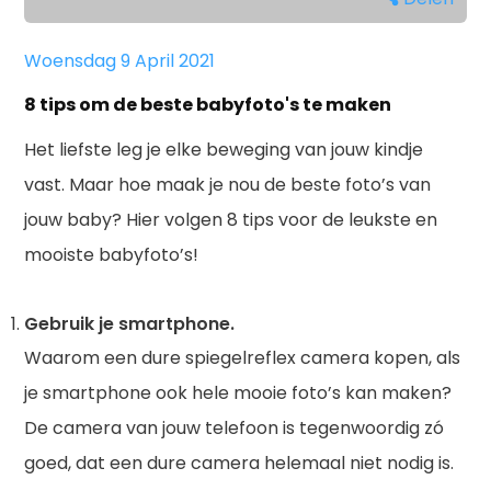
Woensdag 9 April 2021
8 tips om de beste babyfoto's te maken
Het liefste leg je elke beweging van jouw kindje
vast. Maar hoe maak je nou de beste foto’s van
jouw baby? Hier volgen 8 tips voor de leukste en
mooiste babyfoto’s!
Gebruik je smartphone.
Waarom een dure spiegelreflex camera kopen, als
je smartphone ook hele mooie foto’s kan maken?
De camera van jouw telefoon is tegenwoordig zó
goed, dat een dure camera helemaal niet nodig is.