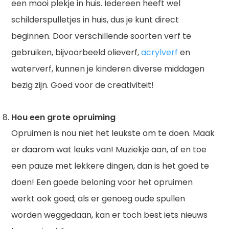
een mooi plekje in huis. Iedereen heeft wel
schilderspulletjes in huis, dus je kunt direct
beginnen. Door verschillende soorten verf te
gebruiken, bijvoorbeeld olieverf,
acrylverf
en
waterverf, kunnen je kinderen diverse middagen
bezig zijn. Goed voor de creativiteit!
Hou een grote opruiming
Opruimen is nou niet het leukste om te doen. Maak
er daarom wat leuks van! Muziekje aan, af en toe
een pauze met lekkere dingen, dan is het goed te
doen! Een goede beloning voor het opruimen
werkt ook goed; als er genoeg oude spullen
worden weggedaan, kan er toch best iets nieuws