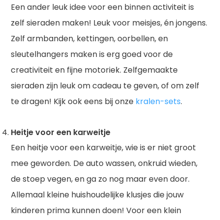
Een ander leuk idee voor een binnen activiteit is
zelf sieraden maken! Leuk voor meisjes, én jongens.
Zelf armbanden, kettingen, oorbellen, en
sleutelhangers maken is erg goed voor de
creativiteit en fijne motoriek. Zelfgemaakte
sieraden zijn leuk om cadeau te geven, of om zelf
te dragen! Kijk ook eens bij onze
kralen-sets
.
Heitje voor een karweitje
Een heitje voor een karweitje, wie is er niet groot
mee geworden. De auto wassen, onkruid wieden,
de stoep vegen, en ga zo nog maar even door.
Allemaal kleine huishoudelijke klusjes die jouw
kinderen prima kunnen doen! Voor een klein