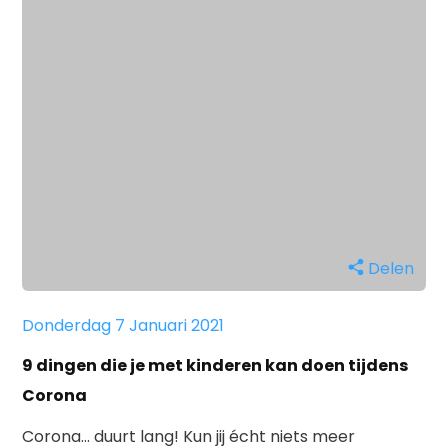
Delen
Donderdag 7 Januari 2021
9 dingen die je met kinderen kan doen tijdens
Corona
Corona… duurt lang! Kun jij écht niets meer