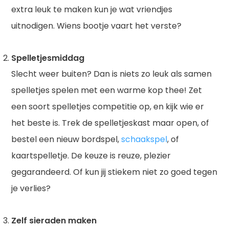
extra leuk te maken kun je wat vriendjes
uitnodigen. Wiens bootje vaart het verste?
Spelletjesmiddag
Slecht weer buiten? Dan is niets zo leuk als samen
spelletjes spelen met een warme kop thee! Zet
een soort spelletjes competitie op, en kijk wie er
het beste is. Trek de spelletjeskast maar open, of
bestel een nieuw bordspel,
schaakspel
, of
kaartspelletje. De keuze is reuze, plezier
gegarandeerd. Of kun jij stiekem niet zo goed tegen
je verlies?
Zelf sieraden maken