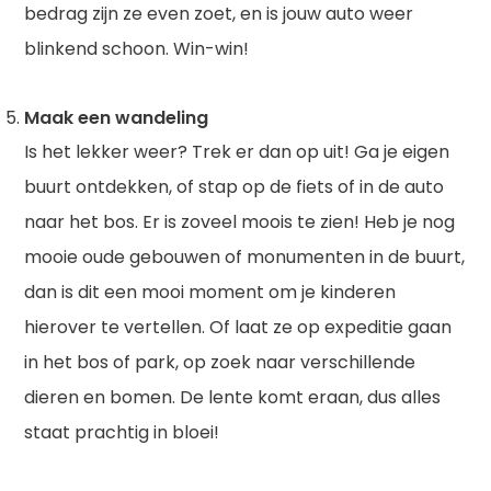
bedrag zijn ze even zoet, en is jouw auto weer
blinkend schoon. Win-win!
Maak een wandeling
Is het lekker weer? Trek er dan op uit! Ga je eigen
buurt ontdekken, of stap op de fiets of in de auto
naar het bos. Er is zoveel moois te zien! Heb je nog
mooie oude gebouwen of monumenten in de buurt,
dan is dit een mooi moment om je kinderen
hierover te vertellen. Of laat ze op expeditie gaan
in het bos of park, op zoek naar verschillende
dieren en bomen. De lente komt eraan, dus alles
staat prachtig in bloei!