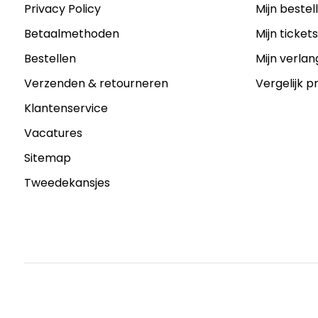
Privacy Policy
Mijn bestel
Betaalmethoden
Mijn ticket
Bestellen
Mijn verlang
Verzenden & retourneren
Vergelijk 
Klantenservice
Vacatures
Sitemap
Tweedekansjes