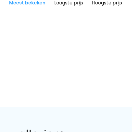
Meest bekeken
Laagste prijs
Hoogste prijs