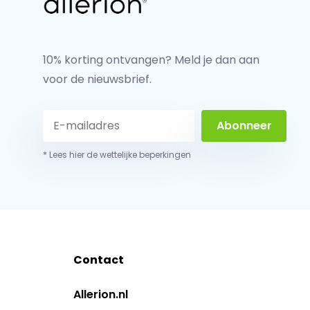
10% korting ontvangen? Meld je dan aan
voor de nieuwsbrief.
Abonneer
* Lees hier de wettelijke beperkingen
Contact
Allerion.nl