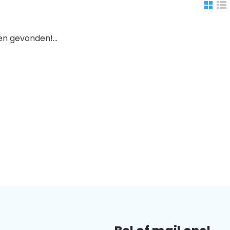
n gevonden!...