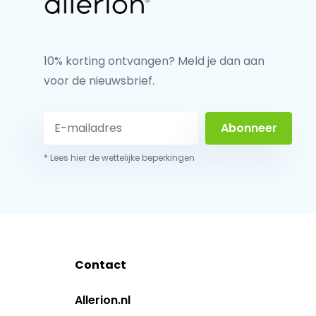
10% korting ontvangen? Meld je dan aan
voor de nieuwsbrief.
Abonneer
* Lees hier de wettelijke beperkingen
Contact
Allerion.nl