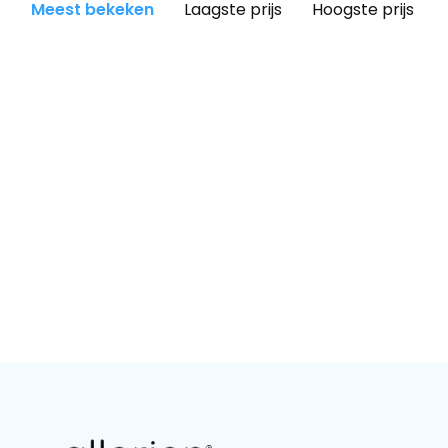
Meest bekeken
Laagste prijs
Hoogste prijs