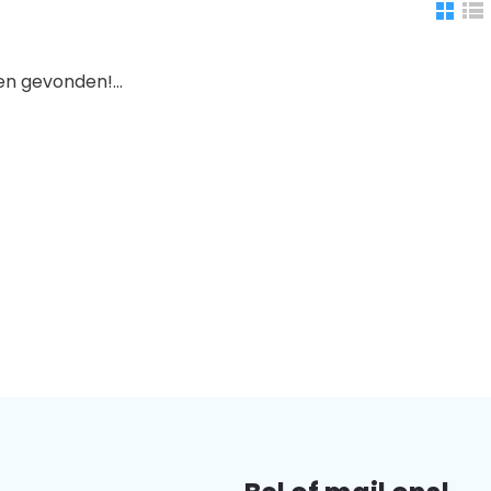
n gevonden!...