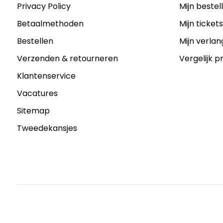
Privacy Policy
Mijn bestel
Betaalmethoden
Mijn ticket
Bestellen
Mijn verlang
Verzenden & retourneren
Vergelijk 
Klantenservice
Vacatures
Sitemap
Tweedekansjes