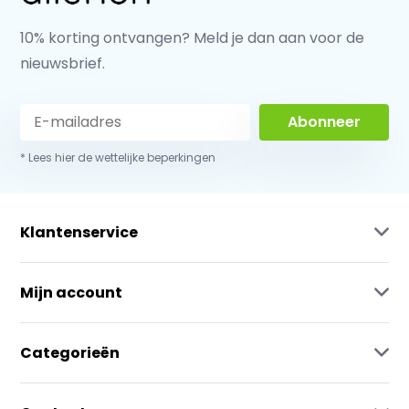
10% korting ontvangen? Meld je dan aan voor de
nieuwsbrief.
Abonneer
* Lees hier de wettelijke beperkingen
Klantenservice
Mijn account
Categorieën