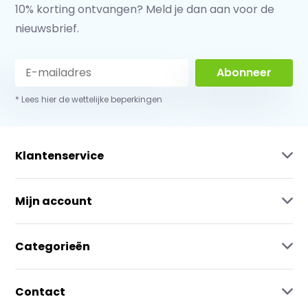
10% korting ontvangen? Meld je dan aan voor de
nieuwsbrief.
Abonneer
* Lees hier de wettelijke beperkingen
Klantenservice
Mijn account
Categorieën
Contact