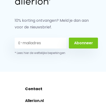
10% korting ontvangen? Meld je dan aan
voor de nieuwsbrief.
Abonneer
* Lees hier de wettelijke beperkingen
Contact
Allerion.nl