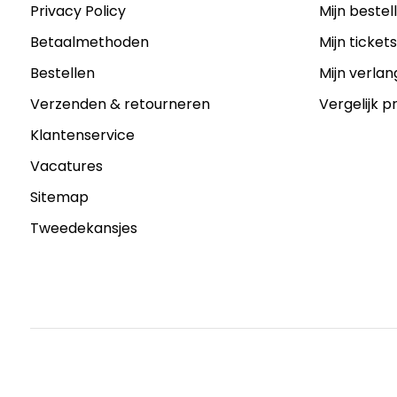
Privacy Policy
Mijn bestel
Betaalmethoden
Mijn ticket
Bestellen
Mijn verlang
Verzenden & retourneren
Vergelijk 
Klantenservice
Vacatures
Sitemap
Tweedekansjes