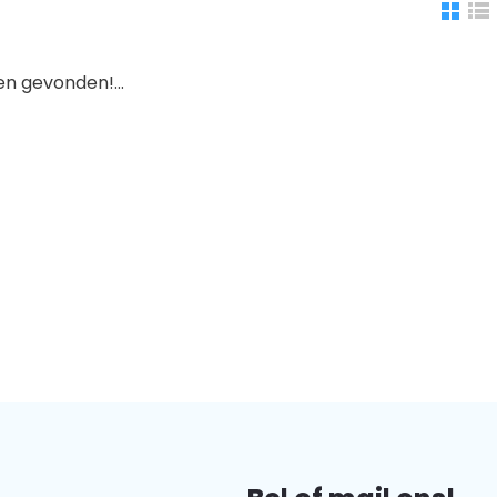
n gevonden!...