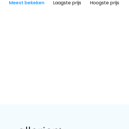
Meest bekeken
Laagste prijs
Hoogste prijs