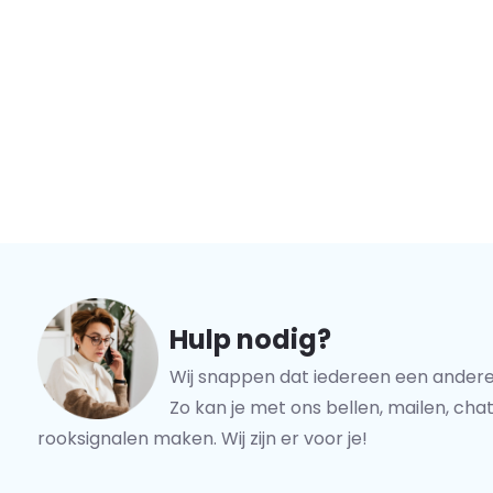
Hulp nodig?
Wij snappen dat iedereen een andere
Zo kan je met ons bellen, mailen, chat
rooksignalen maken. Wij zijn er voor je!