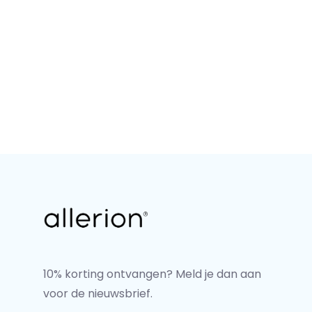
10% korting ontvangen? Meld je dan aan
voor de nieuwsbrief.