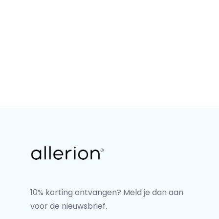
10% korting ontvangen? Meld je dan aan
voor de nieuwsbrief.