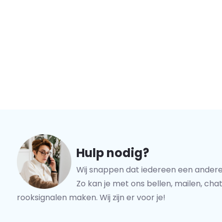
Hulp nodig?
Wij snappen dat iedereen een andere
Zo kan je met ons bellen, mailen, chat
rooksignalen maken. Wij zijn er voor je!