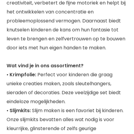
creativiteit, verbetert de fijne motoriek en helpt bij
het ontwikkelen van concentratie en
probleemoplossend vermogen. Daarnaast biedt
knutselen kinderen de kans om hun fantasie tot
leven te brengen en zelfvertrouwen op te bouwen
door iets met hun eigen handen te maken.
Wat vind je in ons assortiment?
•
Krimpfolie:
Perfect voor kinderen die graag
unieke creaties maken, zoals sleutelhangers,
sieraden of decoraties. Deze veelzijdige set biedt
eindeloze mogelijkheden.
•
Slijmkits:
Slijm maken is een favoriet bij kinderen.
Onze slijmkits bevatten alles wat nodig is voor
kleurrijke, glinsterende of zelfs geurige