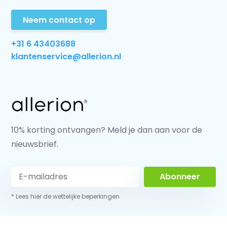
Neem contact op
+31 6 43403688
klantenservice@allerion.nl
10% korting ontvangen? Meld je dan aan voor de
nieuwsbrief.
Abonneer
* Lees hier de wettelijke beperkingen