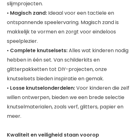
slijmprojecten.
•
Magisch zand:
Ideaal voor een tactiele en
ontspannende speelervaring. Magisch zand is
makkelijk te vormen en zorgt voor eindeloos
speelplezier.
•
Complete knutselsets:
Alles wat kinderen nodig
hebben in één set. Van schilderkits en
glitterpakketten tot DIY-projecten, onze
knutselsets bieden inspiratie en gemak.
•
Losse knutselonderdelen:
Voor kinderen die zelf
willen ontwerpen, bieden we een brede selectie
knutselmaterialen, zoals verf, glitters, papier en
meer.
Kwaliteit en veiligheid staan voorop