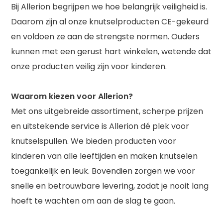
Bij Allerion begrijpen we hoe belangrijk veiligheid is.
Daarom zijn al onze knutselproducten CE-gekeurd
en voldoen ze aan de strengste normen. Ouders
kunnen met een gerust hart winkelen, wetende dat
onze producten veilig zijn voor kinderen.
Waarom kiezen voor Allerion?
Met ons uitgebreide assortiment, scherpe prijzen
en uitstekende service is Allerion dé plek voor
knutselspullen. We bieden producten voor
kinderen van alle leeftijden en maken knutselen
toegankelijk en leuk. Bovendien zorgen we voor
snelle en betrouwbare levering, zodat je nooit lang
hoeft te wachten om aan de slag te gaan.