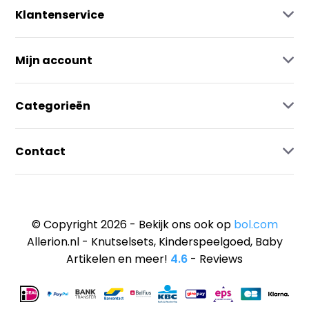
Klantenservice
Mijn account
Categorieën
Contact
© Copyright 2026 - Bekijk ons ook op
bol.com
Allerion.nl - Knutselsets, Kinderspeelgoed, Baby
Artikelen en meer!
4.6
- Reviews