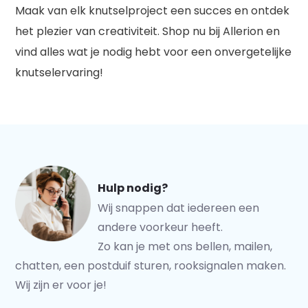
Maak van elk knutselproject een succes en ontdek
het plezier van creativiteit. Shop nu bij Allerion en
vind alles wat je nodig hebt voor een onvergetelijke
knutselervaring!
Hulp nodig?
Wij snappen dat iedereen een
andere voorkeur heeft.
Zo kan je met ons bellen, mailen,
chatten, een postduif sturen, rooksignalen maken.
Wij zijn er voor je!