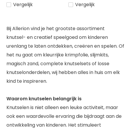
Vergelijk
Vergelijk
Bij Allerion vind je het grootste assortiment
knutsel- en creatief speelgoed om kinderen
urenlang te laten ontdekken, creëren en spelen. Of
het nu gaat om kleurrijke krimpfolie, slijmkits,
magisch zand, complete knutselsets of losse
knutselonderdelen, wij hebben alles in huis om elk
kind te inspireren.
Waarom knutselen belangrijk is
Knutselen is niet alleen een leuke activiteit, maar
ook een waardevolle ervaring die bijdraagt aan de
ontwikkeling van kinderen. Het stimuleert