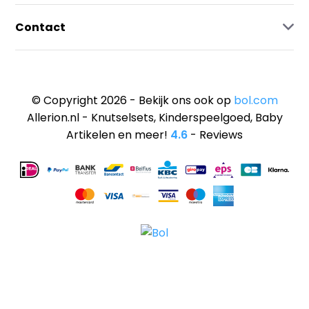
Contact
© Copyright 2026 - Bekijk ons ook op
bol.com
Allerion.nl - Knutselsets, Kinderspeelgoed, Baby
Artikelen en meer!
4.6
- Reviews