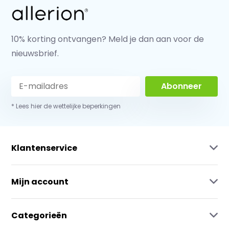
10% korting ontvangen? Meld je dan aan voor de
nieuwsbrief.
Abonneer
* Lees hier de wettelijke beperkingen
Klantenservice
Mijn account
Categorieën