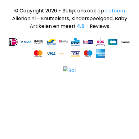
© Copyright 2026 - Bekijk ons ook op
bol.com
Allerion.nl - Knutselsets, Kinderspeelgoed, Baby
Artikelen en meer!
4.6
- Reviews