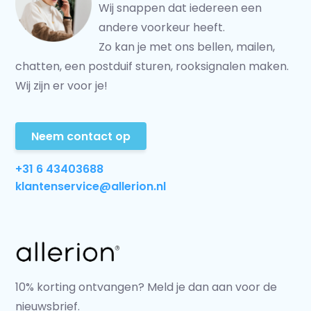
Wij snappen dat iedereen een
andere voorkeur heeft.
Zo kan je met ons bellen, mailen,
chatten, een postduif sturen, rooksignalen maken.
Wij zijn er voor je!
Neem contact op
+31 6 43403688
klantenservice@allerion.nl
10% korting ontvangen? Meld je dan aan voor de
nieuwsbrief.