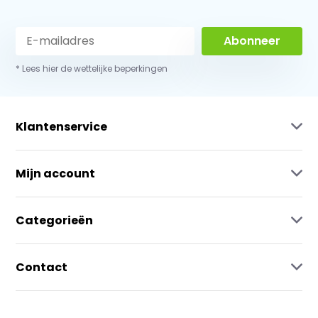
Abonneer
* Lees hier de wettelijke beperkingen
Klantenservice
Mijn account
Categorieën
Contact