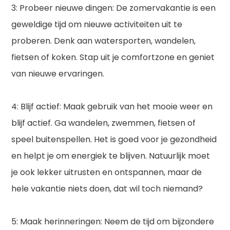
3: Probeer nieuwe dingen: De zomervakantie is een
geweldige tijd om nieuwe activiteiten uit te
proberen. Denk aan watersporten, wandelen,
fietsen of koken. Stap uit je comfortzone en geniet
van nieuwe ervaringen.
4: Blijf actief: Maak gebruik van het mooie weer en
blijf actief. Ga wandelen, zwemmen, fietsen of
speel buitenspellen. Het is goed voor je gezondheid
en helpt je om energiek te blijven. Natuurlijk moet
je ook lekker uitrusten en ontspannen, maar de
hele vakantie niets doen, dat wil toch niemand?
5: Maak herinneringen: Neem de tijd om bijzondere