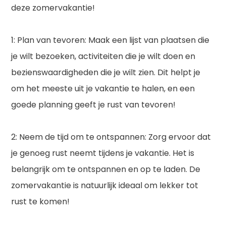
deze zomervakantie!
1: Plan van tevoren: Maak een lijst van plaatsen die
je wilt bezoeken, activiteiten die je wilt doen en
bezienswaardigheden die je wilt zien. Dit helpt je
om het meeste uit je vakantie te halen, en een
goede planning geeft je rust van tevoren!
2: Neem de tijd om te ontspannen: Zorg ervoor dat
je genoeg rust neemt tijdens je vakantie. Het is
belangrijk om te ontspannen en op te laden. De
zomervakantie is natuurlijk ideaal om lekker tot
rust te komen!