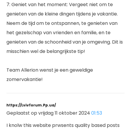
7: Geniet van het moment: Vergeet niet om te
genieten van de kleine dingen tijdens je vakantie.
Neem de tijd om te ontspannen, te genieten van
het gezelschap van vrienden en familie, en te
genieten van de schoonheid van je omgeving. Dit is
misschien wel de belangrijkste tip!
Team Allerion wenst je een geweldige
zomervakantie!
https://Lvivforum.Pp.ua/
Geplaatst op vrijdag 11 oktober 2024
01:53
I knolw this website prwsents quality based posts