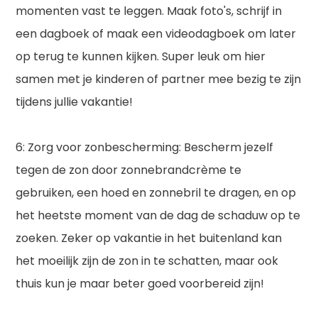
momenten vast te leggen. Maak foto's, schrijf in
een dagboek of maak een videodagboek om later
op terug te kunnen kijken. Super leuk om hier
samen met je kinderen of partner mee bezig te zijn
tijdens jullie vakantie!
6: Zorg voor zonbescherming: Bescherm jezelf
tegen de zon door zonnebrandcrème te
gebruiken, een hoed en zonnebril te dragen, en op
het heetste moment van de dag de schaduw op te
zoeken. Zeker op vakantie in het buitenland kan
het moeilijk zijn de zon in te schatten, maar ook
thuis kun je maar beter goed voorbereid zijn!