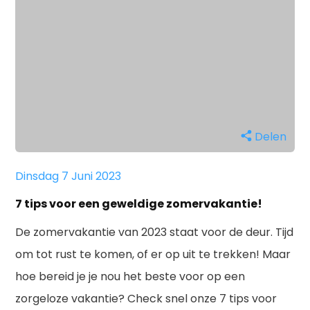
Delen
Dinsdag 7 Juni 2023
7 tips voor een geweldige zomervakantie!
De zomervakantie van 2023 staat voor de deur. Tijd
om tot rust te komen, of er op uit te trekken! Maar
hoe bereid je je nou het beste voor op een
zorgeloze vakantie? Check snel onze 7 tips voor