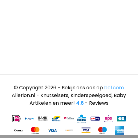
© Copyright 2026 - Bekijk ons ook op
bol.com
Allerion.nl - Knutselsets, Kinderspeelgoed, Baby
Artikelen en meer!
4.6
- Reviews