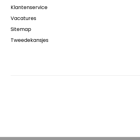
Klantenservice
Vacatures
Sitemap
Tweedekansjes