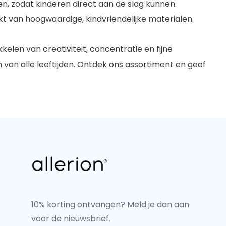
n, zodat kinderen direct aan de slag kunnen.
 van hoogwaardige, kindvriendelijke materialen.
kkelen van creativiteit, concentratie en fijne
n van alle leeftijden. Ontdek ons assortiment en geef
10% korting ontvangen? Meld je dan aan
voor de nieuwsbrief.