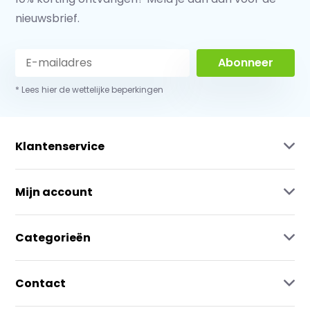
nieuwsbrief.
Abonneer
* Lees hier de wettelijke beperkingen
Klantenservice
Mijn account
Categorieën
Contact