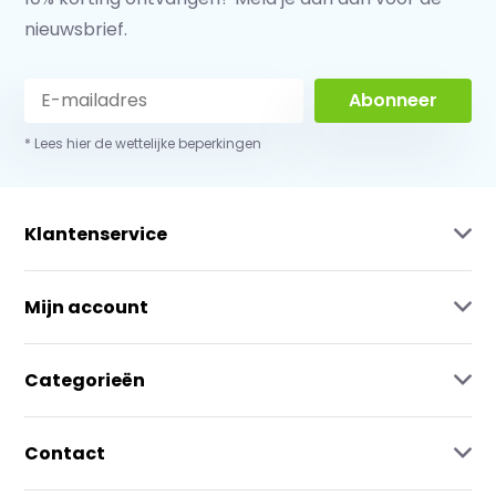
nieuwsbrief.
Abonneer
* Lees hier de wettelijke beperkingen
Klantenservice
Mijn account
Categorieën
Contact