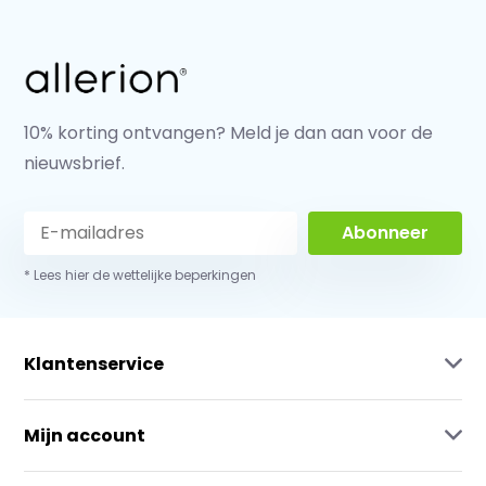
10% korting ontvangen? Meld je dan aan voor de
nieuwsbrief.
Abonneer
* Lees hier de wettelijke beperkingen
Klantenservice
Mijn account