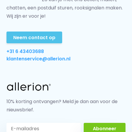
chatten, een postduif sturen, rooksignalen maken.
Wij zijn er voor je!
Neem contact op
+31 6 43403688
klantenservice@allerion.nl
10% korting ontvangen? Meld je dan aan voor de
nieuwsbrief.
Abonneer