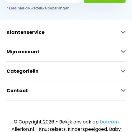
* Lees hier de wettelijke beperkingen
Klantenservice
Mijn account
Categorieën
Contact
© Copyright 2026 - Bekijk ons ook op
bol.com
Allerion.nl - Knutselsets, Kinderspeelgoed, Baby