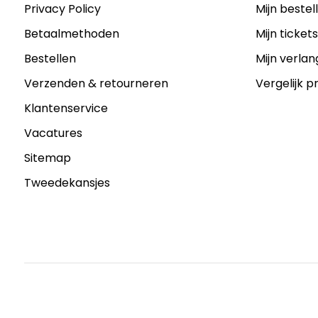
Privacy Policy
Mijn bestel
Betaalmethoden
Mijn ticket
Bestellen
Mijn verlang
Verzenden & retourneren
Vergelijk 
Klantenservice
Vacatures
Sitemap
Tweedekansjes