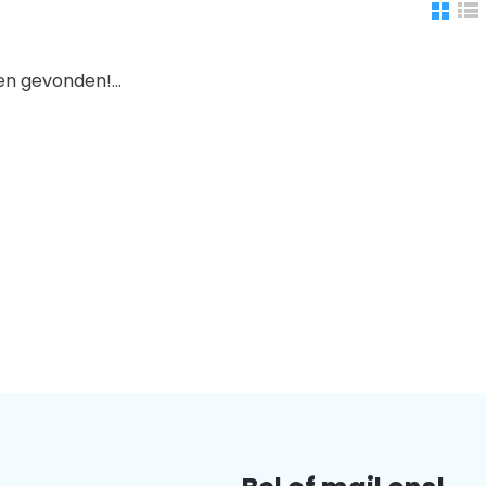
n gevonden!...