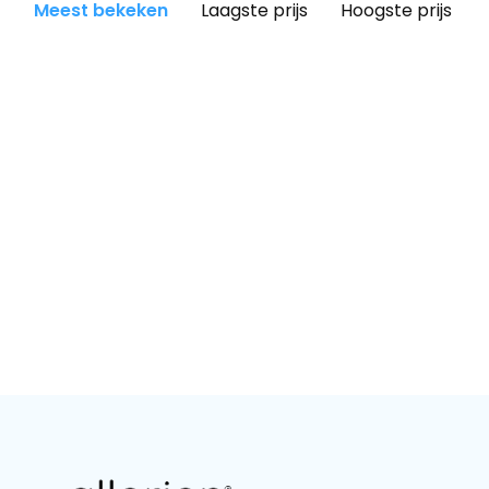
Meest bekeken
Laagste prijs
Hoogste prijs