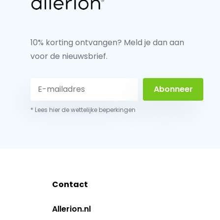
10% korting ontvangen? Meld je dan aan
voor de nieuwsbrief.
Abonneer
* Lees hier de wettelijke beperkingen
Contact
Allerion.nl