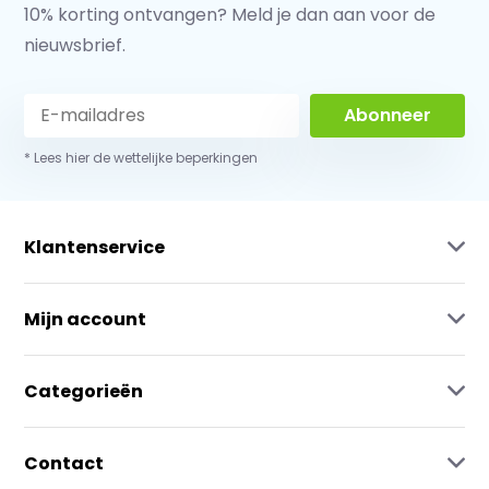
10% korting ontvangen? Meld je dan aan voor de
nieuwsbrief.
Abonneer
* Lees hier de wettelijke beperkingen
Klantenservice
Mijn account
Categorieën
Contact